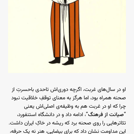
او در سال‌های غربت، اگرچه دوری‌اش تاحدی باحسرتِ از
صحنه همراه بود، اما هرگز به معنای توقفِ خلاقیت نبود
چرا که او در غربت هم به وظیفه‌ی اصلی‌اش یعنی
“
صیانت از فرهنگ
“، ادامه داد و در دانشگاه استنفورد،
تئاترهایی را روی صحنه برد که ریشه در خاکِ ایران داشت.
این مداومت نشان داد که برای بیضایی، هنر نه یک حرفه،