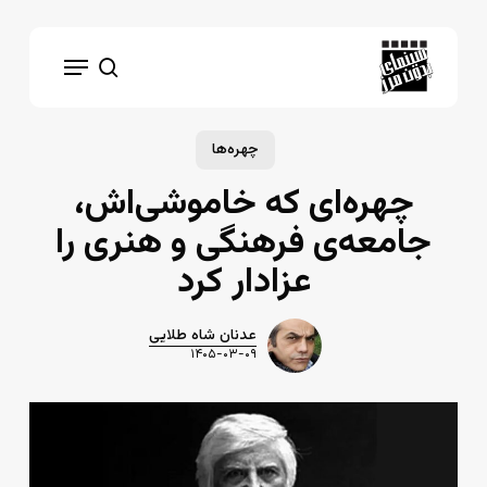
Ski
t
Menu
mai
search
conten
چهره‌ها
چهره‌ای که خاموشی‌اش،
جامعه‌ی فرهنگی و هنری را
عزادار کرد
عدنان شاه طلایی
۱۴۰۵-۰۳-۰۹