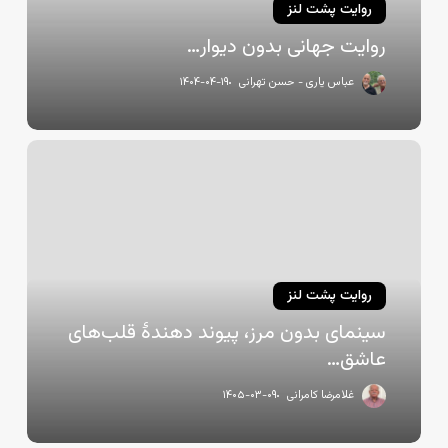
روایت پشت لنز
روایت جهانی بدون دیوار…
عباس یاری - حسن تهرانی
۱۴۰۴-۰۴-۱۹
سینمای
بدون
مرز،
پیوند
دهندهٔ
قلب‌‌های
عاشق…
روایت پشت لنز
سینمای بدون مرز، پیوند دهندهٔ قلب‌‌های
عاشق…
غلامرضا کامرانی
۱۴۰۵-۰۳-۰۹