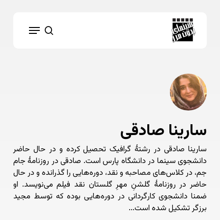
Ski
t
Menu
mai
search
conten
سارینا صادقی
سارینا صادقی در رشتهٔ گرافیک تحصیل کرده و در حال حاضر
دانشجوی سینما در دانشگاه پارس است. صادقی در روزنامهٔ جام
جم، در کلاس‌های مصاحبه و نقد، دوره‌هایی را گذرانده و در حال
حاضر در روزنامهٔ گلشنِ مهرِ گلستان نقد فیلم می‌نویسد. او
ضمنا دانشجوی کارگردانی در دوره‌هایی بوده که توسط مجید
برزگر تشکیل شده است...