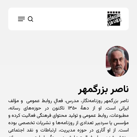
Ski
t
Menu
mai
search
conten
ناصر بزرگمهر
ناصر بزرگمهر روزنامه‌نگار، مدرس، فعالِ روابط عمومی و مؤلف
ایرانی است. او از دههٔ ۱۳۵۰ تاکنون در حوزه‌های رسانه،
مطبوعات، روابط عمومی و تولید محتوای فرهنگی فعالیت کرده و
مؤسس یا سردبیر تعدادی از روزنامه‌ها و نشریات تخصصی بوده
است. از او آثاری در حوزه مدیریت، ارتباطات و نقد اجتماعی