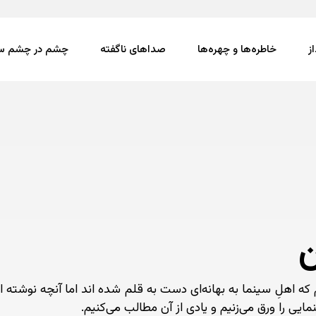
ز
خاطره‌ها و چهره‌ها
صداهای ناگفته
چشم در چشم سی
ن
که اهلِ سینما به بهانه‌ای دست به قلم شده اند اما آنچه نوشته اند 
ایی را ورق می‌زنیم و یادی از آن مطالب می‌کنیم.