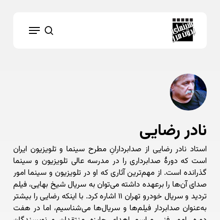
Ski
t
Menu
mai
search
conten
نادر رضایی
استاد نادر رضایی از صدابردارانِ مطرح سینما و تلویزیون ایران
است که دورهٔ صدابرداری را در مدرسه عالی تلویزیون و سینما
گذرانده است. از مهم‌ترین آثاری که او در تلویزیون و سینما امور
صدای آن‌ها را برعهده داشته می‌توان به سریال شیخ بهایی، فیلم
تردید و سریال خودرو تهران ۱۱ اشاره کرد. با اینکه رضایی را بیشتر
به‌عنوان صدابردار فیلم‌ها و سریال‌ها می‌شناسیم، اما در هفت