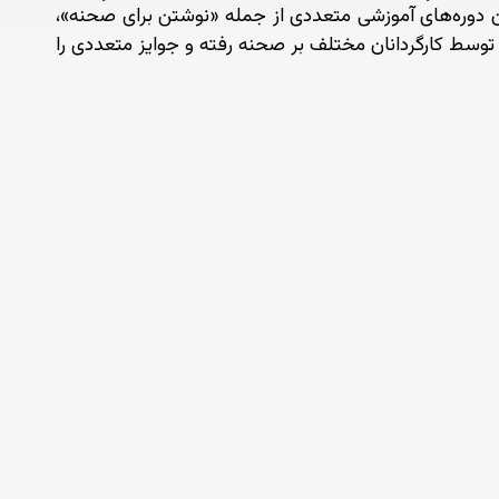
ن دوره‌های آموزشی متعددی از جمله «نوشتن برای صحنه»،
 توسط کارگردانان مختلف بر صحنه رفته و جوایز متعددی را