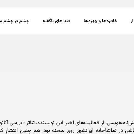
ز
خاطره‌ها و چهره‌ها
صداهای ناگفته
چشم در چشم سی
‌نامه‌نویسی. از فعالیت‌های اخیر این نویسنده، تئاتر «بررسی آ
اشی در تماشاخانه‌ ایرانشهر روی صحنه بود. هم چنین انتشارِ کت