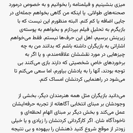
میزی بنشینیم و فیلمنامه را بخوانیم و به خصوص درمورد
صحنه‌های طولانی. یا اینکه من گاهی بخواهم جمله‌ای در
جایی اضافه یا کم کنم. البته منظورم این نیست که با
بازیگرم به تحلیلِ فیلم بپردازم و بخواهم به پوسته‌ی
زیرینش برسیم، اهل این حرف‌ها نیستم. فقط می‌خواهم
اشاراتی به بازیگران داشته باشم که بدانند من به چه
چیزهایی در مورد نقششان علاقه‌مندم، و یا اگر به
برخوردهای خاصِ شخصیتی که دارند بازی می‌کنند بی
توجه بودند، آنها را به یادشان بیاورم، اما سعی می‌کنم تا
می‌شود در راهنمایی کردنشان امساک کنم.
می‌دانید بازیگران مثل همه هنرمندان دیگر، بخشی از
وجودشان بر مبنای انتخابی آگاهانه از تجربه حرفه‌ایشان
عمل می‌کند و بخش دیگر بر مبنای الهامِ لحظه‌ای و
ناخودآگاه شان. اگر کارگردانی کردنشان را زیادی و یا خیلی
زودتر از موقع شروع کنید ذهنشان را بیهوده و بی نتیجه