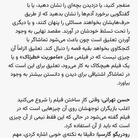
منفجر کنید، یا دزدیدن بچه‌ای را نشان دهید، یا با
گفتگویی برخورد آدم‌ها را نشان بدهید که از طریق
حرف‌هایشان بخواهند مسائلی را پنهان کنند، و یا دیگری
را تحت تسلط خودشان در آورند. مقصد نهایی به وجود
آوردنِ تعلیق است چون باعث می‌شود تماشاگر با
کنجکاوی بخواهد بقیه قصه را دنبال کند. تعلیق الزاماً آن
چیزی نیست که در فیلمی مثل «
ماموریت خطرناک
» و یا
یک فیلم هیچکاک به کار می‌رود، تعلیق برای این است که
در تماشاگر اشتیاقی برای دیدن و دانستن بیشتر به وجود
بیاورد.
حسن تهرانی:
وقتی کارِ ساختن فیلم را شروع می‌کنید
اغلب بازیگران توجهشان روی آن چیزهایی است که در
فیلم گفته می‌شود در حالی که این فقط نیمی از آن چیزی
است که باید از آن استفاده کرد.
رودریگو گارسیا:
دقیقا به نکته‌ی خوبی اشاره کردی، مهم