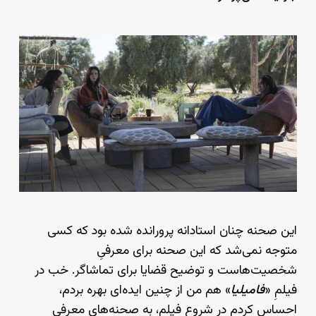
این صحنه چنان استادانه پرورانده شده بود که کسی
متوجه نمی‌شد که این صحنه برای معرفیِ
شخصیت‌هاست و توضیح قضایا برای تماشاگر. خب در
فیلمِ «
فامیلیا
» هم من از چنین ایده‌ای بهره بردم،
احساس کردم در شروع فیلم، به صحنه‌های معرفیِ