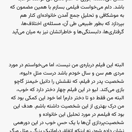
باشد. دلم می‌خواست فیلمی بسازم با همین مضمون که
به موشکافی و تحلیلِ جمع آمدن خانواده‌ای کنار هم
بپردازد که بطور طبیعی طی آن، مسئله‌ی اختلاف‌ها،
گرفتاری‌ها، دلبستگی‌ها و خاطراتشان نیز به میان می‌آید
البته این فیلم درباره‌ی من نیست، اما می‌خواستم در مورد
مردی هم سن و سال خودم باشد درست مثلِ «لیو»،
شخصیت پدر در فیلم، که نقشش را دانیل خیمنز گاچو
بازی می‌کند. لیو در این فیلم چهار دختر دارد که خوب،
البته من فقط دو تا دختر دارم! اما خود این کمکی بود که
من درک بهتری از این شخصیت داشته باشم. هدف این
بود که فیلمم در مورد تحلیل این خانواده و
شخصیت‌پردازی آن‌ها با یک حسِ خوب در این دورهمی
نشان داده شود، نه اینکه اتفاق دراماتیکِ بزرگی، مثلِ مرگ