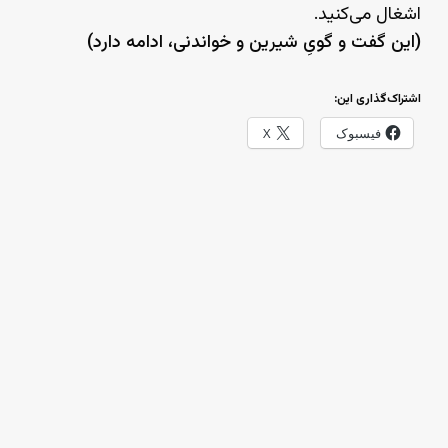
اشغال می‌کنید.
(این گفت و گویِ شیرین و خواندنی، ادامه دارد)
اشتراک‌گذاری این:
فیسبوک
X