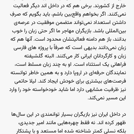
خارج از کشورند. برخی هم که در داخل اند دیگر فعالیت
نمی‌کنند. اگر بخواهم واقع‌بین باشم، باید بگویم که صرفِ
داشتن استعداد نمی‌تواند متضمن موفقیت در عرصه‌ی
بین‌المللی باشد. بازیگران مهاجر ما اگر حتی زبان را خوب
بدانند، باز هم دامنه فعالیتشان محدود است. آنها هم که
زبان نمی‌دانند بدیهی است که صرفاً با پروژه های فارسی
زبان و کارگردانانِ ایرانی کار می‌کنند. البته گلشیفته
فراهانی یک استثناء است. او به چند زبان مسلط است،
نمایندگان حرفه‌ای در اروپا دارد و به همین خاطر توانسته
فرصت‌های بیشتری برای خودش ایجاد کند. لیلا حاتمی
نیز ظرفیت مشابهی دارد اما شاید خودخواسته خود را وارد
این مسیر نمی‌کند.
در داخل ایران نیز بازیگران بسیار توانمندی در این سال‌ها
ظهور کرده اند. نه فقط چهره‌هایی مانند امیر جدیدی،
بلکه نسلی کمتر شناخته شده اما مستعد و با پشتکار