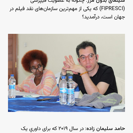
سینمای بدون مرز
: چگونه به عضویت فیپرشی
(FIPRESCI) که یکی از مهم‌ترین سازمان‌های نقد فیلم در
جهان است، درآمدید؟
حامد سلیمان زاده
: در سال ۲۰۱۹ که برای داوریِ یک