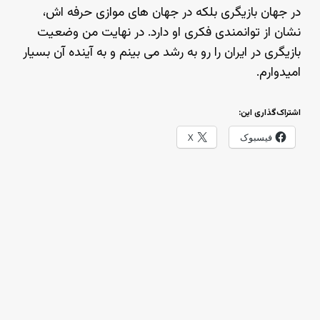
در جهان بازیگری بلکه در جهان های موازی حرفه اش،
نشان از توانمندی فکری او دارد. در نهایت من وضعیت
بازیگری در ایران را رو به رشد می بینم و به آینده آن بسیار
امیدوارم.
اشتراک‌گذاری این:
فیسبوک
X