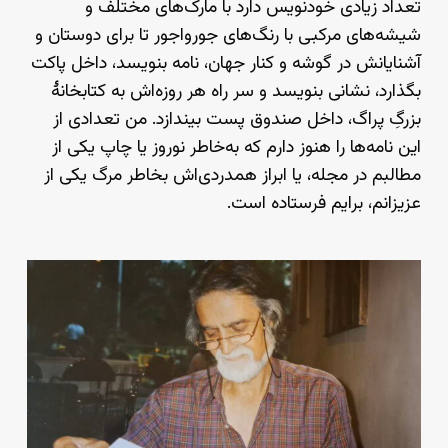
تعداد زیادی خودنویس دارد با مارک‌های مختلف و
شیشه‌های مرکبی با رنگ‌های جورواجور تا برای دوستان و
آشنایانش در گوشه و کنار جهان، نامه بنویسد، داخل پاکت
بگذارد، نشانی بنویسد و سر راه هر روزه‌اش به کتابخانهٔ
بزرگِ پراگ، داخل صندوق پست بیندازد. من تعدادی از
این نامه‌ها را هنوز دارم که به‌خاطر نوروز یا چاپ یکی از
مطالبم در مجله، یا ابراز همدردی‌اش بخاطر مرگ یکی از
عزیزانم، برایم فرستاده است.