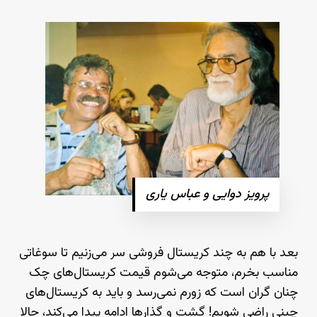
پرویز دوایی و عباس یاری
بعد با هم به چند کریستال فروشی سر می‌زنیم تا سوغاتی
مناسب بخرم، متوجه می‌شوم قیمت کریستال‌های چک
چنان گران است که زورم نمی‌رسد و باید به کریستال‌های
چینی راضی شویم! گشت و گذارها ادامه پیدا می‌کند، حالا