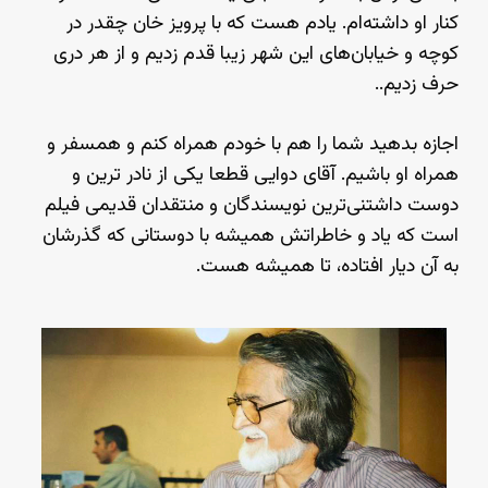
کنار او داشته‌ام. یادم هست که با پرویز خان چقدر در
کوچه و خیابان‌های این شهر زیبا قدم زدیم و از هر دری
حرف زدیم..
اجازه بدهید شما را هم با خودم همراه کنم و همسفر و
همراه او باشیم. آقای دوایی قطعا یکی از نادر ترین و
دوست داشتنی‌ترین نویسندگان و منتقدان قدیمی فیلم
است که یاد و خاطراتش همیشه با دوستانی که گذرشان
به آن دیار افتاده، تا همیشه هست.