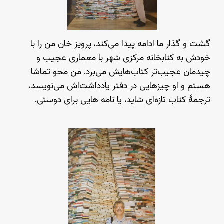
گشت و گذار ما ادامه پیدا می‌کند، پرویز خان من را با
خودش به کتابخانه مرکزی شهر با معماری عجیب و
چیدمان عجیب‌تر کتاب‌هایش می‌برد. من محو تماشا
هستم و او چیزهایی در دفتر یادداشت‌اش می‌نویسد،
ترجمهٔ کتاب تازه‌ای شاید، یا نامه هایی برای دوستی.