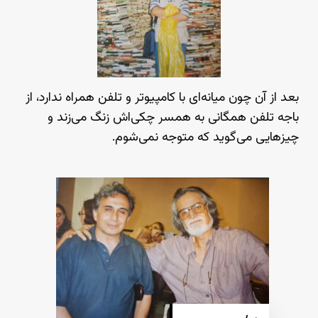
بعد از آن چون میانه‌ای با کامپیوتر و تلفن همراه ندارد، از
باجه تلفن همگانی به همسر چکی‌اش زنگ می‌زند و
چیزهایی می‌گوید که متوجه نمی‌شوم.