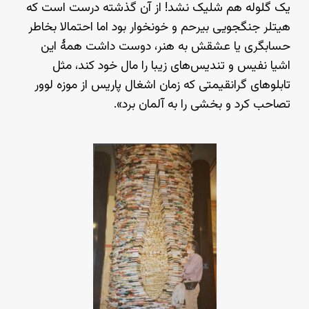
یک گلوله هم شلیک نشد! از آن گذشته درست است که
هیتلر جنگجویی بیرحم و خونخوار بود اما احتمالا بخاطر
حسابگری یا عشقش به هنر، دوست داشت همهٔ این
اشیا نفیس و تندیس‌های زیبا را مال خود کند، مثل
تابلوهای گرانقیمتی که زمان اشغال پاریس از موزه لوور
تصاحب کرد و بخشی را به آلمان برد».