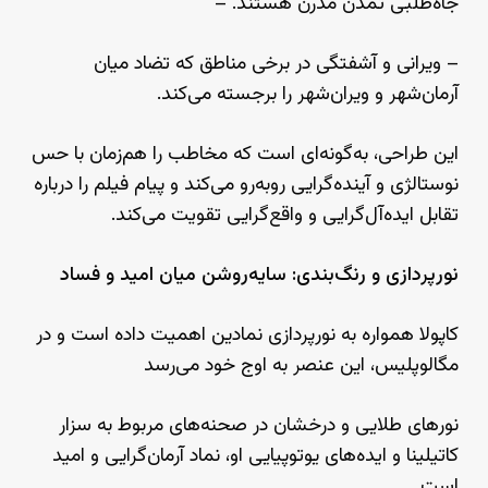
جاه‌طلبی تمدن مدرن هستند. –
– ویرانی و آشفتگی در برخی مناطق که تضاد میان
آرمان‌شهر و ویران‌شهر را برجسته می‌کند.
این طراحی، به‌گونه‌ای است که مخاطب را هم‌زمان با حس
نوستالژی و آینده‌گرایی روبه‌رو می‌کند و پیام فیلم را درباره
تقابل ایده‌آل‌گرایی و واقع‌گرایی تقویت می‌کند.
نورپردازی و رنگ‌بندی: سایه‌روشن میان امید و فساد
کاپولا همواره به نورپردازی نمادین اهمیت داده است و در
مگالوپلیس، این عنصر به اوج خود می‌رسد
نورهای طلایی و درخشان در صحنه‌های مربوط به سزار
کاتیلینا و ایده‌های یوتوپیایی او، نماد آرمان‌گرایی و امید
است.