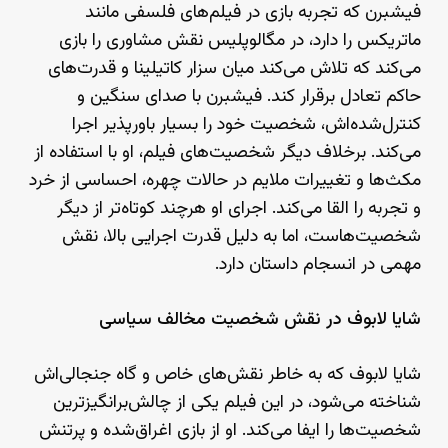
فیشبرن که تجربه بازی در فیلم‌های فلسفی مانند
ماتریکس را دارد، در مگالوپلیس نقش مشاوری را بازی
می‌کند که تلاش می‌کند میان سزار کاتیلینا و قدرت‌های
حاکم تعادل برقرار کند. فیشبرن با صدای سنگین و
کنترل‌شده‌اش، شخصیت خود را بسیار باورپذیر اجرا
می‌کند. برخلاف دیگر شخصیت‌های فیلم، او با استفاده از
مکث‌ها و تغییرات ملایم در حالات چهره، احساسی از خرد
و تجربه را القا می‌کند. اجرای او هرچند کوتاه‌تر از دیگر
شخصیت‌هاست، اما به دلیل قدرت اجرایی بالا، نقش
مهمی در انسجام داستان دارد.
شایا لابوف در نقش شخصیت مخالف سیاسی
شایا لابوف که به خاطر نقش‌های خاص و گاه جنجالی‌اش
شناخته می‌شود، در این فیلم یکی از چالش‌برانگیزترین
شخصیت‌ها را ایفا می‌کند. او از بازی اغراق‌شده و پرتنش