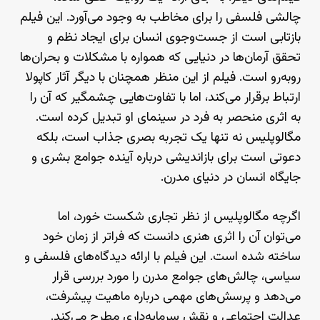
چالشی فلسفی را برای مخاطب به وجود می‌آورد. این فیلم
بازتابی است از جست‌وجوی انسان برای ایجاد نظم و
تحقق آرمان‌ها در دنیایی که همواره با مشکلات و بحران‌ها
روبه‌رو است. فیلم از این منظر همچنان با دیگر آثار کاپولا
ارتباط برقرار می‌کند، اما با تفاوت‌هایی چشمگیر که آن را
به اثری منحصر به فرد در سینمای او تبدیل کرده است.
مگالوپلیس نه تنها یک تجربه بصری جذاب است، بلکه
دعوتی است برای بازاندیشی درباره آینده جوامع بشری و
جایگاه انسان در دنیای مدرن.
اگرچه مگالوپلیس از نظر تجاری شکست خورد، اما
می‌توان آن را اثری هنری دانست که فراتر از زمان خود
ساخته شده است. این فیلم با ارائه دیدگاه‌های فلسفی و
سیاسی، چالش‌های جوامع مدرن را مورد بررسی قرار
می‌دهد و پرسش‌های مهمی درباره ماهیت پیشرفت،
عدالت اجتماعی و نقش سرمایه‌داری مطرح می‌کند.