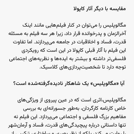
مقایسه با دیگر آثار کاپولا
مگالوپلیس را می‌توان در کنار فیلم‌هایی مانند اینک
آخرالزمان و پدرخوانده قرار داد، زیرا هر سه فیلم به مسئله
قدرت، فساد و اخلاقیات در جامعه می‌پردازند. اما تفاوت
این فیلم با آثار قبلی کاپولا در این است که رویکردی
فلسفی‌تر داشته و بیشتر به ایده‌ها و نظریه‌های اجتماعی
توجه دارد تا شخصیت‌پردازی‌های کلاسیک.
آیا «مگالوپلیس» یک شاهکار نادیده‌گرفته‌شده است؟
مگالوپلیس،اثری است که در عین پیروی از ویژگی‌های
خاص کارنامه کارگردان، به‌طور جسورانه‌ای به بررسی
مفاهیم بزرگ فلسفی و اجتماعی می‌پردازد. این فیلم نه
تنها داستانی درباره پیچیدگی‌های قدرت، فساد و آرمان‌شهر
را روایت می‌کند، بلکه از نظر بصری و ساختاری، ترکیبی از