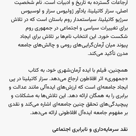
ارجاعات گسترده به تاریخ و ادبیات است. نام شخصیت
اصلی، سزار کاتیلینا، یادآور ژولیوس سزار و لوسیوس
سرژیو کاتیلینا، سیاستمدار روم باستان است که در تلاش
برای تغییرات سیاسی و اجتماعی در جمهوری روم
شکست خورد. این انتخاب نام‌ها بر تلاش برای ایجاد
پیوند میان آرمان‌گرایی‌های رومی و چالش‌های جامعه
مدرن تأکید می‌کند.
همچنین، فیلم با ایده آرمان‌شهری خود، به کتاب
«جمهوری» اثر افلاطون ارجاع می‌دهد. سزار کاتیلینا در پی
ایجاد جامعه‌ای است که ارزش‌های ایده‌آلی مانند عدالت و
برابری را به همگان ارائه دهد. این تلاش‌ها به مشکلات و
پیچیدگی‌های تحقق چنین جامعه‌ای اشاره می‌کند و نقدی
بر مفهوم جامعه ایده‌آل افلاطونی ارائه می‌دهد.
نقد سرمایه‌داری و نابرابری اجتماعی