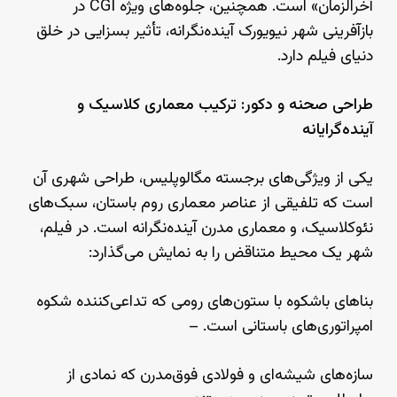
آخرالزمان» است. همچنین، جلوه‌های ویژه CGI در
بازآفرینی شهر نیویورک آینده‌نگرانه، تأثیر بسزایی در خلق
دنیای فیلم دارد.
طراحی صحنه و دکور: ترکیب معماری کلاسیک و
آینده‌گرایانه
یکی از ویژگی‌های برجسته مگالوپلیس، طراحی شهری آن
است که تلفیقی از عناصر معماری روم باستان، سبک‌های
نئوکلاسیک، و معماری مدرن آینده‌نگرانه است. در فیلم،
شهر یک محیط متناقض را به نمایش می‌گذارد:
بناهای باشکوه با ستون‌های رومی که تداعی‌کننده شکوه
امپراتوری‌های باستانی است. –
سازه‌های شیشه‌ای و فولادی فوق‌مدرن که نمادی از