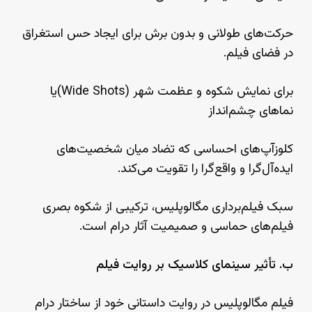
حرکت‌های طولانی و بدون برش برای ایجاد حس استغراق
در فضای فیلم.
برای نمایش شکوه و عظمت شهر (Wide Shots)یا
نماهای چشم‌انداز
کلوزآپ‌های احساسی که تضاد میان شخصیت‌های
ایده‌آل‌گرا و واقع‌گرا را تقویت می‌کند.
سبک فیلم‌برداری مگالوپلیس، ترکیبی از شکوه بصری
فیلم‌های حماسی و صمیمیت آثار درام است.
ب. تأثیر سینمای کلاسیک بر روایت فیلم
فیلم مگالوپلیس در روایت داستانی خود از ساختار درام