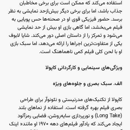
استفاده می‌کند که ممکن است برای برخی مخاطبان
جذاب باشد، اما برای برخی دیگر بیش‌ازحد نمایشی به نظر
برسد. حضور فیزیکی قوی او در صحنه‌ها حس پویایی به
فیلم می‌بخشد، اما گاهی بازی او بیش از حد نمایشی
می‌شود و تمرکز را از داستان اصلی دور می‌کند. شایا لابوف
یکی از متفاوت‌ترین اجراها را ارائه می‌دهد، اما سبک بازی
او با لحن کلی فیلم کمی ناهماهنگ است.
ویژگی‌های سینمایی و کارگردانی کاپولا
الف. سبک بصری و جلوه‌های ویژه
کاپولا از تکنیک‌های مدرنیستی و نئونوآر برای طراحی
بصری فیلم بهره گرفته است. استفاده از نماهای بلند
(Long Take) و نورپردازی سایه‌روشن، فضایی رمزآلود
ایجاد می‌کند که یادآور فیلم‌های دهه ۱۹۷۰ او مانند« اینک