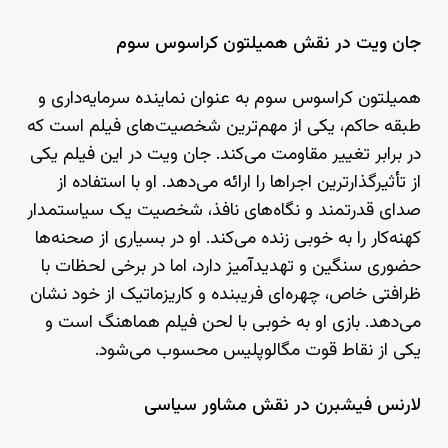
جان ویت در نقش همیلتون کراسوس سوم
همیلتون کراسوس سوم به عنوان نماینده سرمایه‌داری و
طبقه حاکم، یکی از مهم‌ترین شخصیت‌های فیلم است که
در برابر تغییر مقاومت می‌کند. جان ویت در این فیلم یکی
از تأثیرگذارترین اجراها را ارائه می‌دهد. او با استفاده از
صدای قدرتمند و نگاه‌های نافذ، شخصیت یک سیاستمدار
کهنه‌کار را به خوبی زنده می‌کند. او در بسیاری از صحنه‌ها
حضوری سنگین و تهدیدآمیز دارد، اما در برخی لحظات با
ظرافتی خاص، چهره‌ای فریبنده و کاریزماتیک از خود نشان
می‌دهد. بازی او به خوبی با لحن فیلم هماهنگ است و
یکی از نقاط قوت مگالوپلیس محسوب می‌شود.
لارنس فیشبرن در نقش مشاور سیاسی