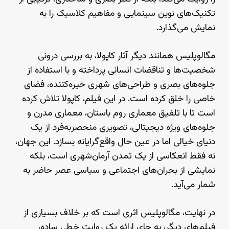
تکنیک‌های نوین سینمایی و مفاهیم کلاسیک را به
نمایش می‌گذارد.
مگالوپلیس همانند دیگر آثار کاپولا، به بررسی درونی
شخصیت‌ها و تناقضات انسانی پرداخته و با استفاده از
جلوه‌های بصری و طراحی‌های شهری خیره‌کننده، فضای
خاصی را خلق کرده است. در این فیلم، کاپولا تلاش کرده
است تا با تلفیق معماری روم باستان، معماری مدرن و
جلوه‌های ویژه دیجیتالی، تصویری منحصربه‌فرد از یک
دنیای خیالی اما در عین حال واقع‌گرایانه بسازد. این جهان،
نه فقط انعکاسی از یک تمدن آرمان‌شهری است، بلکه
نمایشی از بحران‌های اجتماعی و سیاسی عصر حاضر به
شمار می‌آید.
در نهایت، مگالوپلیس اثری است که بر خلاف بسیاری از
فیلم‌های دیگر، به جای ارائه یک روایت خطی ساده،