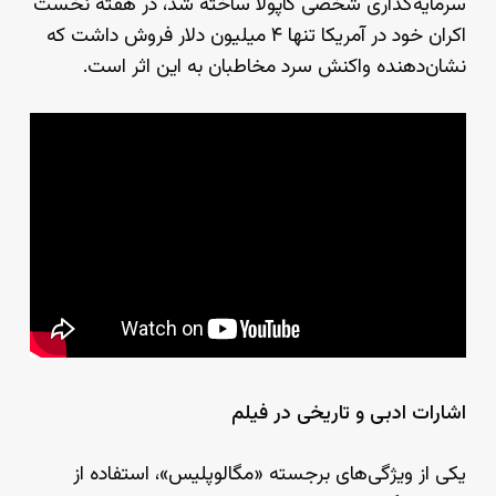
سرمایه‌گذاری شخصی کاپولا ساخته شد، در هفته نخست
اکران خود در آمریکا تنها ۴ میلیون دلار فروش داشت که
نشان‌دهنده واکنش سرد مخاطبان به این اثر است.
اشارات ادبی و تاریخی در فیلم
یکی از ویژگی‌های برجسته «مگالوپلیس»، استفاده از