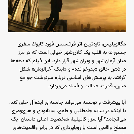
مگالوپلیس، تازه‌ترین اثر فرانسیس فورد کاپولا، سفری
جسورانه به قلب یک کلان‌شهر خیالی است که در مرز
میان آرمان‌شهر و ویران‌شهر قرار دارد. این فیلم که دهه‌ها
در ذهن خالق «پدرخوانده» و «اینک آخرالزمان» شکل
گرفته، به پرسش‌های اساسی درباره سرنوشت جوامع
مدرن، قدرت، عدالت و فساد می‌پردازد.
آیا پیشرفت و توسعه می‌تواند جامعه‌ای ایده‌آل خلق کند،
یا اینکه در سایه جاه‌طلبی و طمع، به نابودی و هرج‌ومرج
می‌انجامد؟ آیا سزار کاتیلینا، شخصیت اصلی داستان، یک
مصلح واقعی است یا رویاپردازی که در برابر واقعیت‌های