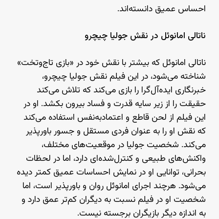
احساس عمیق دانسته‌اند.
ناتالی امانوئل در نقش جولیا چیچرو
ناتالی امانوئل که بیشتر با نقش خود در «بازی تاج‌وتخت»
شناخته می‌شود، در این فیلم نقش جولیا چیچرو،
خبرنگاری ایده‌آل‌گرا را بازی می‌کند که تلاش می‌کند
حقیقت را از زیر سایه قدرت و فساد بیرون بکشد. او در
این فیلم از لحن قاطع و اعتمادبه‌نفس استفاده می‌کند
که نقش او را به عنوان فردی مستقل و جسور باورپذیر
می‌کند. شخصیت جولیا در موقعیت‌های مختلف،
واکنش‌های طبیعی و کنترل‌شده‌ای دارد، اما در لحظات
بحرانی، توانایی او در نمایش احساسات عمیق کمتر دیده
می‌شود. هرچند اجرای امانوئل روان و باورپذیر است، اما
شخصیت او در فیلم نسبت به دیگران کم‌تر عمق دارد و
به اندازه دیگر بازیگران برجسته نیست.