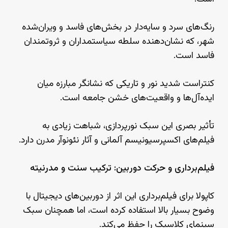
رنگ‌های سرد و سایه‌دار در بخش‌های فاسد و ویران‌شده
شهر، که نشان‌دهنده سلطه سیاستمداران و ثروتمندان
فاسد است.
کنتراست شدید نور و تاریکی که نشانگر مبارزه میان
ایده‌آل‌ها و واقعیت‌های خشن جامعه است.
تأثیر بصری این سبک نورپردازی، شباهت زیادی به
فیلم‌های اکسپرسیونیسم آلمانی و آثار نئونوآر مدرن دارد.
فیلم‌برداری و حرکت دوربین: ترکیب سنت و مدرنیته
کاپولا برای فیلم‌برداری این اثر از دوربین‌های دیجیتال با
وضوح بسیار بالا استفاده کرده است، اما همچنان سبک
سینمای کلاسیک را حفظ می‌کند.