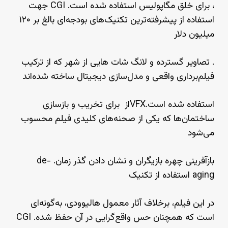
، برای خلق مگاپولیس استفاده شده است. CGI جهت
استفاده از پیشرفته‌ترین تکنیک‌های بودجه‌ای بالغ بر ۱۲۰
میلیون دلار
. تصاویر گسترده و لانگ شات هایی از شهر که از ترکیب
فیلم‌برداری واقعی و مدل‌سازی دیجیتال ساخته شده‌اند
استفاده شده است.VFXاز برای تخریب و بازسازی
ساختمان‌ها که یکی از صحنه‌های کلیدی فیلم محسوب
می‌شود
بازآفرینی چهره بازیگران و نشان دادن گذر زمان. de-
aging استفاده از تکنیک
در این فیلم، برخلاف آثار معمول هالیوودی، به‌گونه‌ای
است که همچنان حس واقع‌گرایی در آن حفظ شده. CGI