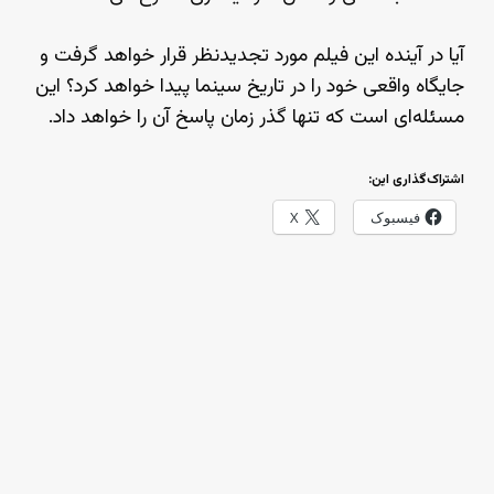
آیا در آینده این فیلم مورد تجدیدنظر قرار خواهد گرفت و
جایگاه واقعی خود را در تاریخ سینما پیدا خواهد کرد؟ این
مسئله‌ای است که تنها گذر زمان پاسخ آن را خواهد داد.
اشتراک‌گذاری این:
فیسبوک
X