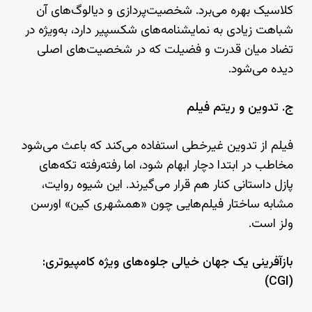
کلاسیک بهره می‌برد. شخصیت‌پردازی و دیالوگ‌های آن
شباهت زیادی به نمایشنامه‌های شکسپیر دارد، به‌ویژه در
تضاد میان قدرت و فضیلت که در شخصیت‌های اصلی
دیده می‌شود.
ج. تدوین و ریتم فیلم
فیلم از تدوین غیرخطی استفاده می‌کند که باعث می‌شود
مخاطب در ابتدا دچار ابهام شود، اما رفته‌رفته تکه‌های
پازل داستانی کنار هم قرار می‌گیرند. این شیوه روایت،
مشابه ساختار فیلم‌هایی چون «همشهری کین» اورسن
ولز است.
بازآفرینی یک جهان خیالی
جلوه‌های ویژه
کامپیوتری:
(CGI)