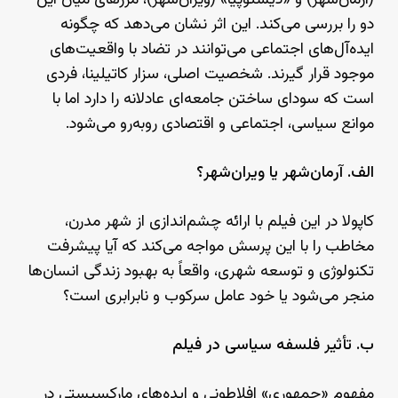
(آرمان‌شهر) و «دیستوپیا» (ویران‌شهر)، مرزهای میان این
دو را بررسی می‌کند. این اثر نشان می‌دهد که چگونه
ایده‌آل‌های اجتماعی می‌توانند در تضاد با واقعیت‌های
موجود قرار گیرند. شخصیت اصلی، سزار کاتیلینا، فردی
است که سودای ساختن جامعه‌ای عادلانه را دارد اما با
موانع سیاسی، اجتماعی و اقتصادی روبه‌رو می‌شود.
الف. آرمان‌شهر یا ویران‌شهر؟
کاپولا در این فیلم با ارائه چشم‌اندازی از شهر مدرن،
مخاطب را با این پرسش مواجه می‌کند که آیا پیشرفت
تکنولوژی و توسعه شهری، واقعاً به بهبود زندگی انسان‌ها
منجر می‌شود یا خود عامل سرکوب و نابرابری است؟
ب. تأثیر فلسفه سیاسی در فیلم
مفهوم «جمهوری» افلاطونی و ایده‌های مارکسیستی در