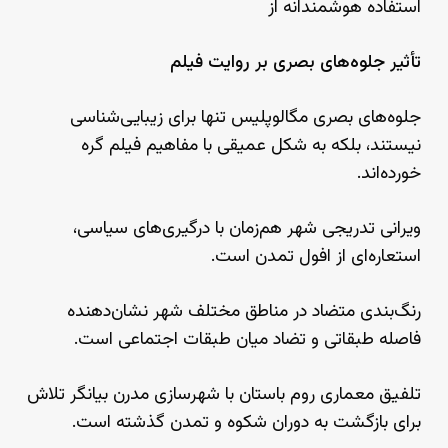
استفاده هوشمندانه از
تأثیر جلوه‌های بصری بر روایت فیلم
جلوه‌های بصری مگالوپلیس تنها برای زیبایی‌شناسی
نیستند، بلکه به شکل عمیقی با مفاهیم فیلم گره
خورده‌اند.
ویرانی تدریجی شهر هم‌زمان با درگیری‌های سیاسی،
استعاره‌ای از افول تمدن است.
رنگ‌بندی متضاد در مناطق مختلف شهر نشان‌دهنده
فاصله طبقاتی و تضاد میان طبقات اجتماعی است.
تلفیق معماری روم باستان با شهرسازی مدرن بیانگر تلاش
برای بازگشت به دوران شکوه و تمدن گذشته است.