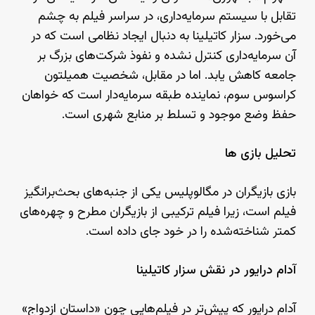
تقابل با سیستم سرمایه‌داری، در سراسر فیلم به چشم
می‌خورد. سزار کاتیلینا به دنبال ایجاد نظامی است که در
آن سرمایه‌داری کنترل نشده و نفوذ شرکت‌های بزرگ بر
جامعه کاهش یابد. اما در مقابل، شخصیت همیلتون
کراسوس سوم، نماینده طبقه سرمایه‌دار است که خواهان
حفظ وضع موجود و تسلط بر منابع شهری است.
تحلیل بازی ها
بازی بازیگران در مگالوپلیس یکی از جنبه‌های بحث‌برانگیز
فیلم است، زیرا فیلم ترکیبی از بازیگران مطرح و چهره‌های
کمتر شناخته‌شده را در خود جای داده است.
آدام درایور در نقش سزار کاتیلینا
آدام درایور که پیش‌تر در فیلم‌هایی چون «داستان ازدواج»