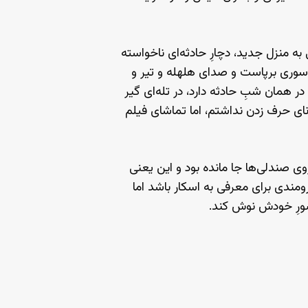
 منزل جدید، دچارِ حادثه‌ای ناخواسته
 سوری برپاست و صدای هلهله و تیر و
 همان شبِ حادثه دارد، در تله‌ای گیر
 نای حرف زدن نداشتم، اما تماشای فیلم
وی صندلی‌ها جا مانده بود و این یعنی
ومندی برای معرفی به اسکار باشد اما
کشورِ خودش نوش کند.