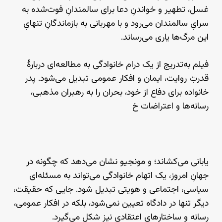
غسل، تطهیر و خواندنِ دعا برای سالمندانِ فوت‌شده به
سرایِ سالمندان می‌رود و با مهربانی به بازماندگانِ تنهایِ
این مرگ‌ها یاری می‌رساند.
فیلم به‌تدریج از یک درام خانوادگی به مطالعه‌ای دربارهٔ
قدرتِ روایت، ایمان و افکار عمومی تبدیل می‌شود. پدر
خانواده برای دفاع از خود، بحران را به رهبران مذهبی،
رسانه‌ها و اعتراضات خ
یابانی می‌کشاند؛ و مونجیو نشان می‌دهد که چگونه در
جهانِ امروز، یک اتهام خانوادگی می‌تواند به مسئله‌ای
سیاسی، اجتماعی و هویتی تبدیل شود. جایی که حقیقت،
دیگر تنها در دادگاه تعیین نمی‌شود، بلکه در افکار عمومی،
رسانه و ساختارهای اعتقادی نیز شکل می‌گیرد.