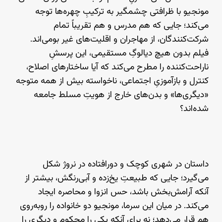
مونجیو با ظرافتی چشمگیر به ترکیبِ چهره‌ها توجه
می‌کند؛ جایی که هم مدرس و هم تقریباً تمام
شرکت‌کنندگان، از مهاجران و اقلیت‌های غیر بومی‌اند.
فیلم بدون هیچ دیالوگِ مستقیمی، این پرسشِ
ناراحت‌کننده را مطرح می‌کند که آیا ساختارهای اصلاح،
کنترل و بازآموزیِ اجتماعی، ناخواسته بیش از همه متوجه
«دیگری‌ها» و بدن‌های خارج از هویتِ مسلط جامعه
شده‌اند؟
داستان در شهری کوچک و دورافتاده در نروژ شکل
می‌گیرد؛ جایی که طبیعتِ یخ‌زده و آبی‌رنگش، بیشتر از
آنکه آرامش‌بخش باشد، حس انزوا و محاصره ایجاد
می‌کند. در میان این سرما، مونجیو دو خانواده را روبه‌روی
هم قرار می‌دهد؛ نه برای آنکه یکی را محکوم و دیگری را