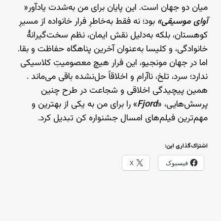
میان دو جهان است. این پایان برای من به‌شدت یادآور«
آوای موسیقی»
بود؛ نه فقط به‌خاطرِ فرار خانواده از مسیرِ
کوهستان، بلکه به‌دلیل نقش ایمان، نظم سخت‌گیرانهٔ
خانوادگی، و کلیسا به‌عنوان آخرین پناهگاه حفاظت و بقا.
اما در جهان مونجیو، این فرار هیچ معصومیتِ کلاسیکی
ندارد؛ سرد، تلخ، ناآرام و اخلاقاً حل‌نشده باقی می‌ماند .
همین پیچیدگی اخلاقی و شجاعت در طرح چنین
پرسش‌هایی، «
Fjord
» را برای من به یکی از بهترین و
مهم‌ترین فیلم‌های امسال جشنواره کن تبدیل کرد.
اشتراک‌گذاری این:
فیسبوک
X