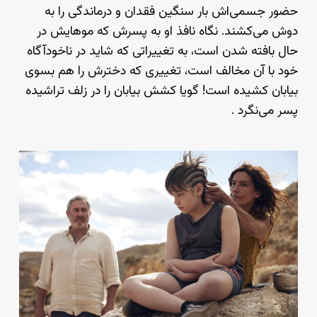
حضور جسمی‌اش بار سنگین فقدان و درماندگی را به
دوش می‌کشند. نگاه نافذ او به پسرش که موهایش در
حال بافته شدن است، به تغییراتی که شاید در ناخودآگاه
خود با آن مخالف است، تغییری که دخترش را هم بسوی
بیابان کشیده است! گویا کشش بیابان را در زلف تراشیده
پسر می‌نگرد .