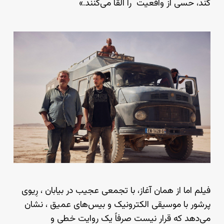
کند، حسی از واقعیت را القا می‌کنند.»
فیلم اما از همان آغاز، با تجمعی عجیب در بیابان ، رِیوی
پرشور با موسیقی الکترونیک و بیس‌های عمیق ، نشان
می‌دهد که قرار نیست صرفاً یک روایت خطی و