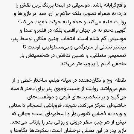
واقع‌گرایانه باشد. موسیقی در اینجا پررنگ‌ترین نقش را
دارد؛ نه همراه تصویر، بلکه حاکم بر آن. صدا بر بازی‌ها و
روایت غلبه می‌کند و همه را به حرکت دعوت می‌کند؛
گویی دختر نه در جهان واقعی، بلکه در قلمروِ صدا و
موسیقی گم شده است. انتخاب چنین مکانی توسط پدر،
بیشتر نشانی از سردرگمی و بی‌مسئولیتی اوست تا
تصمیمی منطقی، و همین تناقض در شخصیتش بار
عاطفی فیلم را پیچیده‌تر می‌کند.
نقطه‌ اوج و تکان‌دهنده در میانه‌ فیلم، ساختار خطی را از
هم می‌پاشد. روایت از جست‌وجوی پدر برای دختر فاصله
می‌گیرد و بر شخصیت‌های فرعی و موقعیت‌های
حاشیه‌ای تمرکز می‌کند. نتیجه، فروپاشی انسجام داستانی
و ورود به فضایی کابوس‌وار و اسطوره‌ای است؛ جهانی که
بیش از هر چیز، سفر درونی و روانی پدر را بازتاب می‌دهد.
بازی پدر در این بخش درخشان است؛ سکوت‌ها، نگاه‌ها و