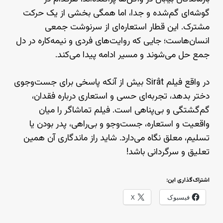
گوشه‌ای گم‌شده و جدا، اما همگی بخشی از یک حرکت
مشترک. این قطار استعاره‌ای از سرنوشت جمعی
انسان‌هاست؛ جایی که روایت‌های فردی و نیمه‌کاره در دل
جمع حل می‌شوند و مسیر ادامه پیدا می‌کند.
در واقع فیلم Sirât بیش از آنکه پاسخی برای جست‌وجوی
دختر بدهد، تجربه‌ای حسی و استعاری درباره‌ فقدان،
گم‌گشتگی و بی‌پناهی است. فیلم تماشاگر را میان
واقعیت و استعاره، جست‌وجو و بی‌راهی، پدر بودن یا
تسلیم، معلق نگاه می‌دارد. شاید راز ماندگاری آن همین
تعلیق و سرگردانی باشد!
اشتراک‌گذاری این:
فیسبوک
X