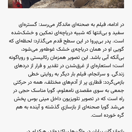
در ادامه، فیلم به صحنه‌ای ماندگار می‌رسد: گستره‌ای
سفید و بی‌انتها که شبیه دریاچه‌ای نمکین و خشک‌شده
است. پدر بی‌پروا در این سطح قدم می‌گذارد؛ لحظه‌ای که
گویی او در همان دریاچه‌ی خشک غوطه‌ور می‌شود،
بی‌آنکه آبی باشد. این تصویر همزمان رئالیستی و رویاگونه
است؛ استعاره‌ای از غرق‌شدن در تقدیر و فرار از دردهای
زندگی. و سرانجام، فیلم بار دیگر به روایتی خطی
بازمی‌گردد: قطاری پر از آدم‌های مختلف، همه در حرکتی
جمعی به سوی مقصدی نامعلوم، گویا مناسک حجی در
راه است که در تصویر تلویزیون داخل مینی بوس پخش
می‌شد گویا صحنه‌ای از بازسازیِ گذشته و آینده به هم
گره خورده است.
بازماندگان بیابان در واگن‌ها پراکنده‌اند، هرکدام در