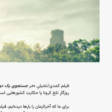
فیلم کمدی/تخیلیِ «
در جستجوی یک دوست
روزگارِ تلخ کرونا یا حکایتِ کشورهایی اس
برای ما که آخرالزمان را بارها دیده‌ایم،