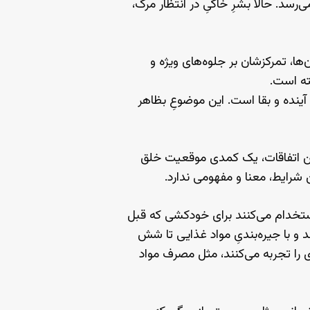
‌رسد. حالا بشرِ خاکیِ در انتظار مرگ،
ها، تمرکزشان بر جلوه‌های ویژه و
ته است.
 آینده و بقا است. این موضوعِ بظاهر
ترین اتفاقات، یک کمدی موقعیت خلق
ن شرایط، معنا و مفهومی ندارد.
استخدام می‌کنند برای خودکشی که قبل
د و با جیره‌بندیِ مواد غذایی تا شش
ی را تجربه می‌کنند، مثل مصرف مواد