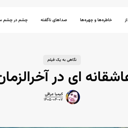
ز
خاطره‌ها و چهره‌ها
صداهای ناگفته
چشم در چشم سی
نگاهی به یک فیلم
اشقانه ای در آخرالزمان
کیمیا عراقی
۱۴۰۵-۰۴-۰۷