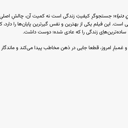
 دنیا
»؛ جستجوگرِ کیفیتِ زندگی است نه کمیت آن، چالشِ اصلیِ ش
ی است. این فیلم یکی از بهترین و نفس گیرترین پایان‌ها را دارد، ک
ه ساده‌ترین‌هاِی زندگی را که عادی شده؛ دوست داشت.
 و غمبارِ امروز، قطعا جایی در ذهن مخاطب پیدا می‌کند و ماندگار