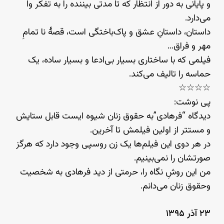
و پایانی به دور از انتظار که تا مدتی بیننده را به تفکر وا
می‌دارد.
داستان، داستانِ عشق و پاک‌باختگی است، قصهٔ نا تمامِ
مهر و فراق…
فیلمی که با ساختاری بسیار بی‌ادعا و بسیار ساده، یک
حماسه را تالیف می‌کند.
☆☆☆☆
پی نوشت:
دیدگاه “فرهادی”به حقوق زنان شیوه ایست قابل ستایش
و مستتر از اولین فیلمش تا آخرین.
در هر دوی این فیلم‌ها یک زن روسپی وجود دارد که هرگز
صورتشان را نمی‌بینیم.
من این روشِ نگاه را، حرمتی از دید فرهادی به شخصیت
وحقوق زنان می‌دانم.
۲۳ آذر ۱۳۹۵