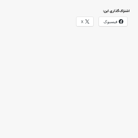
اشتراک‌گذاری این:
فیسبوک
X