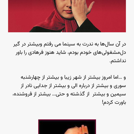
در آن سال‌ها به ندرت به سینما می رفتم وبیشتر در گیر
دل‌مشغولی‌های خودم بودم، شاید هنوز فرهادی را باور
نداشتم.
و …اما امروز بیشتر از شهر زیبا و بیشتر از چهارشنبه
سوری و بیشتر از درباره الی و بیشتر از جدایی نادر از
سیمین و بیشتر از گذشته و حتی… بیشتر از فروشنده،
باورت کردم!