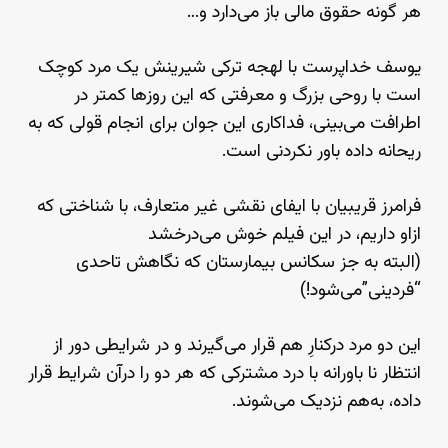
هر گونه حقوق مالی باز می‌دارد و…
یوسف خداپرست با لهجه ترکی شیرینش یک مرد کوچک
است با روحی بزرگ و معرفتی که این روزها کمتر در
اطرافت می‌بینی، فداکاری این جوان برای انجام قولی که به
ریحانه داده باور نکردنی است.
فرامرز قریبیان با ایفای نقشی غیر متعارف، با شناختی که
ازاو داریم، در این فیلم خوش می‌درخشد
(البته به جز سکانس بیمارستان که نگاهش تاحدی
“فردینی”می‌شود!)
این دو مرد درکنارِ هم قرار می‌گیرند و در شرایطی دور از
انتظار نا باورانه با درد مشترکی که هر دو را درآن شرایط قرار
داده، به‌هم نزدیک می‌شوند.