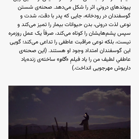
پیوندهای درونیِ اثر را شکل می‌دهد. صحنه‌ی شستن
گوسفندان در رودخانه، جایی که پدر با دقت، شدت و
نوعی لذت درونی، بدن حیوانات بیمار را تمیز می‌کند و
سپس پشم‌هایشان را کوتاه می‌کند، صرفاً یک عمل روزمره
نیست، بلکه نوعی مراقبت عاطفی را تداعی می‌کند؛ گویی
این گوسفندان امتداد وجود او هستند. (این صحنه‌ی
عاطفیِ لطیف من را یاد فیلمِ «
گاو
» ساخته‌ی زنده‌یاد
داریوش مهرجویی انداخت.)