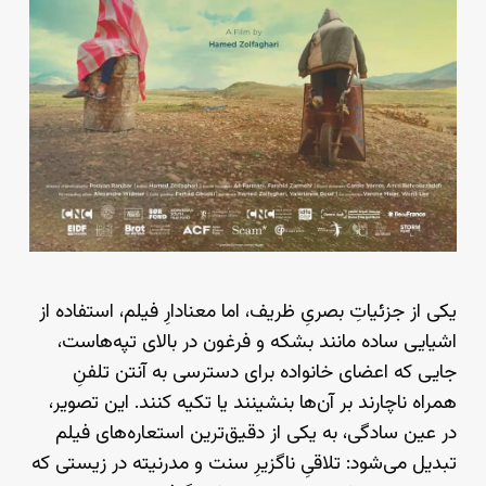
یکی از جزئیاتِ بصریِ ظریف، اما معنادارِ فیلم، استفاده از
اشیایی ساده مانند بشکه و فرغون در بالای تپه‌هاست،
جایی که اعضای خانواده برای دسترسی به آنتن تلفنِ
همراه ناچارند بر آن‌ها بنشینند یا تکیه کنند. این تصویر،
در عین سادگی، به یکی از دقیق‌ترین استعاره‌های فیلم
تبدیل می‌شود: تلاقیِ ناگزیرِ سنت و مدرنیته در زیستی که