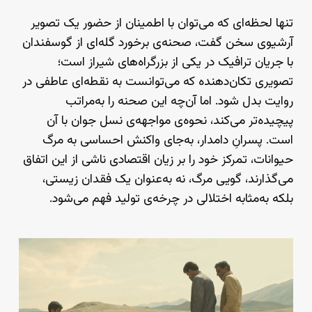
تنها لحظه‌ای که می‌توان با اطمینان از حضور یک تصویر
آرشیوی سخن گفت، صحنه‌ی برخورد گله‌ای از گوسفندان
با جریان ترافیک در یکی از بزرگراه‌های شیراز است؛
تصویری تکان‌دهنده که می‌توانست به نقطه‌ای عاطفی در
روایت بدل شود. اما آن‌چه این صحنه را به‌مراتب
پیچیده‌تر می‌کند، نحوه‌ی مواجهه‌ی نسل جوان با آن
است. پسرانِ دامدار، به‌جای واکنش احساسی به مرگ
حیوانات، تمرکز خود را بر زیان اقتصادی ناشی از این اتفاق
می‌گذارند، گویی مرگ، نه به‌عنوان یک فقدان زیستی،
بلکه به‌مثابه اختلالی در چرخه‌ی تولید فهم می‌شود.