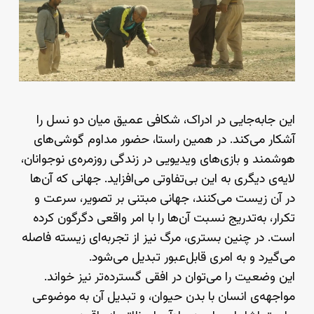
این جابه‌جایی در ادراک، شکافی عمیق میان دو نسل را
آشکار می‌کند. در همین راستا، حضور مداوم گوشی‌های
هوشمند و بازی‌های ویدیویی در زندگی روزمره‌ی نوجوانان،
لایه‌ی دیگری به این بی‌تفاوتی می‌افزاید. جهانی که آن‌ها
در آن زیست می‌کنند، جهانی مبتنی بر تصویر، سرعت و
تکرار، به‌تدریج نسبت آن‌ها را با امر واقعی دگرگون کرده
است. در چنین بستری، مرگ نیز از تجربه‌ای زیسته فاصله
می‌گیرد و به امری قابل‌عبور تبدیل می‌شود.
این وضعیت را می‌توان در افقی گسترده‌تر نیز خواند.
مواجهه‌ی انسان با بدن حیوان، و تبدیل آن به موضوعی