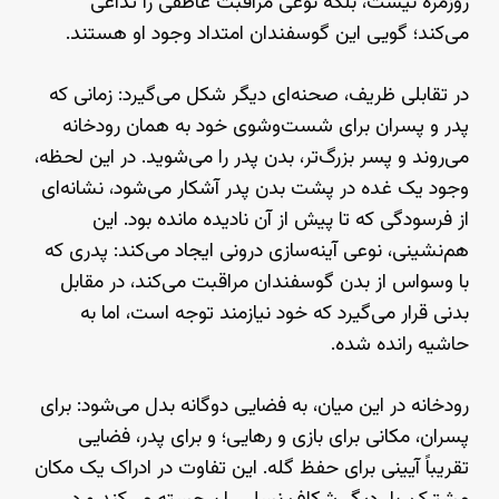
روزمره نیست، بلکه نوعی مراقبت عاطفی را تداعی
می‌کند؛ گویی این گوسفندان امتداد وجود او هستند.
در تقابلی ظریف، صحنه‌ای دیگر شکل می‌گیرد: زمانی که
پدر و پسران برای شست‌وشوی خود به همان رودخانه
می‌روند و پسر بزرگ‌تر، بدن پدر را می‌شوید. در این لحظه،
وجود یک غده در پشت بدن پدر آشکار می‌شود، نشانه‌ای
از فرسودگی که تا پیش از آن نادیده مانده بود. این
هم‌نشینی، نوعی آینه‌سازی درونی ایجاد می‌کند: پدری که
با وسواس از بدن گوسفندان مراقبت می‌کند، در مقابل
بدنی قرار می‌گیرد که خود نیازمند توجه است، اما به
حاشیه رانده شده.
رودخانه در این میان، به فضایی دوگانه بدل می‌شود: برای
پسران، مکانی برای بازی و رهایی؛ و برای پدر، فضایی
تقریباً آیینی برای حفظ گله. این تفاوت در ادراک یک مکان