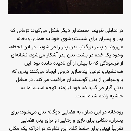
در تقابلی ظریف، صحنه‌ای دیگر شکل می‌گیرد: «زمانی که
پدر و پسران برای شست‌وشوی خود به همان رودخانه
می‌روند و پسر بزرگ‌تر، بدن پدر را می‌شوید. در این لحظه،
وجود یک غده در پشت بدن پدر آشکار می‌شود، نشانه‌ای
از فرسودگی که تا پیش از آن نادیده مانده بود. این
هم‌نشینی، نوعی آینه‌سازی درونی ایجاد می‌کند: پدری که
با وسواس از بدن گوسفندان مراقبت می‌کند، در مقابل
بدنی قرار می‌گیرد که خود نیازمند توجه است، اما به
حاشیه رانده شده است.
رودخانه در این میان، به فضایی دوگانه بدل می‌شود: برای
پسران، مکانی برای بازی و رهایی؛ و برای پدر، فضایی
تقریباً آیینی برای حفظ گله. این تفاوت در ادراکِ یک مکانِ