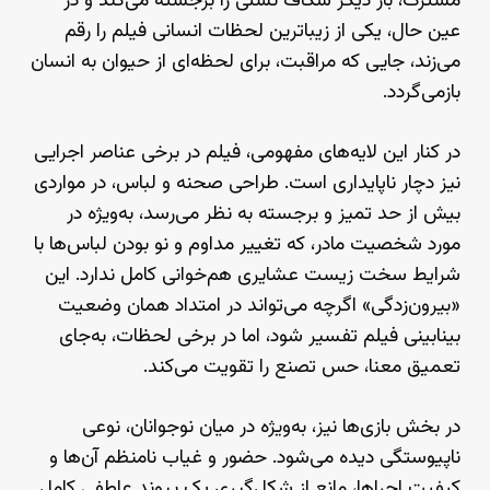
مشترک، بار دیگر شکاف نسلی را برجسته می‌کند و در
عین حال، یکی از زیباترین لحظات انسانی فیلم را رقم
می‌زند، جایی که مراقبت، برای لحظه‌ای از حیوان به انسان
بازمی‌گردد.
در کنار این لایه‌های مفهومی، فیلم در برخی عناصر اجرایی
نیز دچار ناپایداری است. طراحی صحنه و لباس، در مواردی
بیش از حد تمیز و برجسته به نظر می‌رسد، به‌ویژه در
مورد شخصیت مادر، که تغییر مداوم و نو بودن لباس‌ها با
شرایط سخت زیست عشایری هم‌خوانی کامل ندارد. این
«بیرون‌زدگی» اگرچه می‌تواند در امتداد همان وضعیت
بینابینی فیلم تفسیر شود، اما در برخی لحظات، به‌جای
تعمیق معنا، حس تصنع را تقویت می‌کند.
در بخش بازی‌ها نیز، به‌ویژه در میان نوجوانان، نوعی
ناپیوستگی دیده می‌شود. حضور و غیاب نامنظم آن‌ها و
کیفیت اجراها، مانع از شکل‌گیری یک پیوند عاطفی کامل