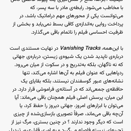
با مخاطب می‌شود. رابطه‌ی مادر با سه پسر، که
می‌توانست یکی از محورهای مهم دراماتیک باشد، در
پرداخت روایی به‌اندازه‌ی کافی بسط نمی‌یابد و بخشی از
ظرفیت احساسی فیلم را ناتمام باقی می‌گذارد.
با این‌همه،
Vanishing Tracks
در نهایت مستندی است
درباره‌ی ناپدید شدن یک شیوه‌ی زیستن، درباره‌ی جهانی
که نه ناگهان، بلکه به‌تدریج و در سکوت از میان می‌رود.
ردپاهایی که عنوان فیلم به آن‌ها اشاره می‌کند، تنها
نشانه‌های عبور گوسفندان نیستند، بلکه بقایای یک
حافظه‌ی جمعی‌اند که در آستانه‌ی فراموشی قرار دارد. در
این میان، پرسش اصلی فیلم همچنان باقی می‌ماند: آیا
می‌توان با ابزارهای امروز، جهانی دیروز را حفظ کرد، یا
آن‌چه باقی می‌ماند، صرفاً تصویری بازسازی‌شده از چیزی
است که دیگر وجود ندارند ؟ در چنین بستری، مرگ نیز از
تجربه‌ای زیسته فاصله می‌گیرد و به امری قابل‌عبور تبدیل