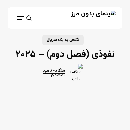
Ski
t
Menu
mai
search
conten
نگاهی به یک سریال
نفوذی (فصل دوم) – ۲۰۲۵
هنگامه ناهید
۱۴۰۴-۱۱-۱۲