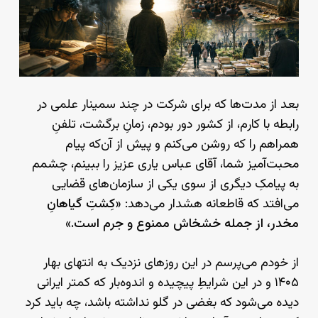
بعد از مدت‌ها که برای شرکت در چند سمینار علمی در
رابطه با کارم، از کشور دور بودم، زمانِ برگشت، تلفنِ
همراهم را که روشن می‌کنم و پیش از آن‌که پیام
محبت‌آمیز شما، آقای عباس یاری عزیز را ببینم، چشمم
به پیامکِ دیگری از سوی یکی از سازمان‌های قضایی
می‌افتد که قاطعانه هشدار می‌دهد: «
کِشتِ گیاهانِ
مخدر، از جمله خشخاش ممنوع و جرم است.
»
از خودم می‌پرسم در این روزهای نزدیک به انتهای بهار
۱۴۰۵ و در این شرایطِ پیچیده‌ و اندوه‌بار که کمتر ایرانی
دیده می‌شود که بغضی در گلو نداشته باشد، چه باید کرد