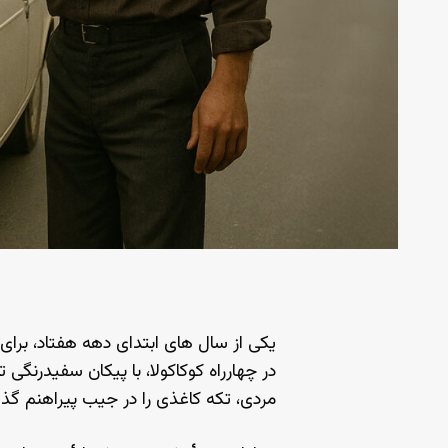
یکی از سال های ابتدای دهه هفتاد، برای 
در چهارراه کوکاکولا، با پیکان سفیدرنگی
مردی، تکه کاغذی را در جیب پیراهنم گذا