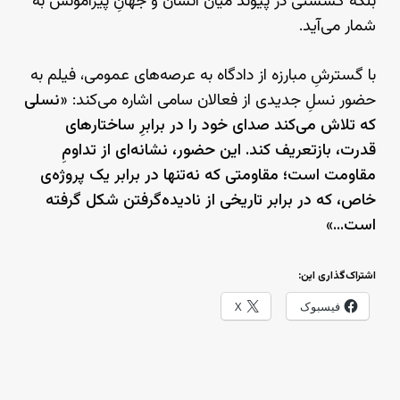
بلکه گسستی در پیوند میان انسان و جهانِ پیرامونش به
شمار می‌آید.
با گسترشِ مبارزه از دادگاه به عرصه‌‌های عمومی، فیلم به
حضور نسلِ جدیدی از فعالان سامی اشاره می‌کند: «
نسلی
که تلاش می‌کند صدای خود را در برابرِ ساختارهای
قدرت، بازتعریف کند. این حضور، نشانه‌ای از تداومِ
مقاومت است؛ مقاومتی که نه‌تنها در برابر یک پروژه‌ی
خاص، که در برابر تاریخی از نادیده‌گرفتن شکل گرفته
است…
»
اشتراک‌گذاری این:
فیسبوک
X