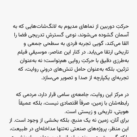
حرکتِ دوربین از نماهای مدیوم به لانگ‌شات‌هایی که به
آسمان گشوده می‌شوند، نوعی گسترشِ تدریجی فضا را
القا می‌کند، گویی تجربه فردی به سطحی جمعی و
تاریخی ارتقا می‌یابد. در کنار این عناصر، موسیقیِ فیلم
به‌طرزی دقیق با حرکتِ روایی هم‌نواست؛ نه به‌عنوان
تزئین، بلکه به‌عنوان حامل تنش‌های درونیِ روایت، که
تجربه‌ای یکپارچه از صدا و تصویر می‌سازد.
در مرکز این روایت، جامعه‌ی سامی قرار دارد، مردمی که
رابطه‌شان با زمین، صرفاً اقتصادی نیست، بلکه عمیقاً
هویتی، تاریخی و زیستی است.
برای آنان، زمین نه یک منبع، بلکه بخشی از وجود است. از
این منظر، پروژه‌های صنعتی نه‌تنها مداخله‌ای در طبیعت،