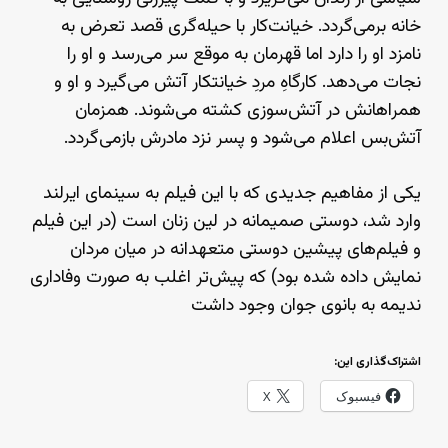
خانه برمی‌گردد. خیانت‌کار با حیله‌گری قصد تعرض به
نامزد او را دارد اما قهرمان به موقع سر می‌رسد و او را
نجات می‌دهد. کارگاهِ مردِ خیانتکار آتش می‌گیرد و او و
همراهانش در آتش‌سوزی کشته می‌شوند. همزمان
آتش‌بس اعلام می‌شود و پسر نزد مادرش بازمی‌گردد.
یکی از مفاهیم جدیدی که با این فیلم به سینمای ایرلند
وارد شد،‌ دوستی صمیمانه در لین زنان است (در این فیلم
و فیلم‌های پیشین دوستی متعهدانه در میان مردان
نمایش داده شده بود) که پیش‌تر اغلب به صورت وفاداری
ندیمه به بانوی جوان وجود داشت
اشتراک‌گذاری این:
فیسبوک
X