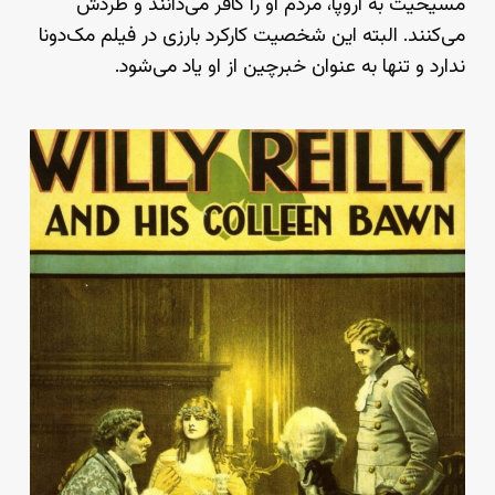
مسیحیت به اروپا، مردم او را کافر می‌دانند و طردش
می‌کنند. البته این شخصیت کارکرد بارزی در فیلم مک‌دونا
ندارد و تنها به عنوان خبرچین از او یاد می‌شود.