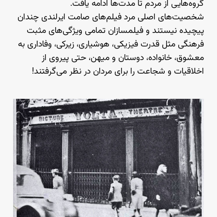
گروه‌هایی از مردم تا مدت‌ها ادامه یافت.
شخصیت‌های اصلی مرد فیلم‌های صامت ایرلندی چندان
پیچیده نیستند و فیلمسازان تمامی ویژگی‌‌های مثبت
فرهنگی مثل قدرت فیزیکی،‌ هوشیاری، زیرکی، وفاداری به
معشوق،‌ خانواده، دوستان و میهن، حتی پیروی از
اخلاقیات و شجاعت را برای مردان در نظر می‌گرفتند!