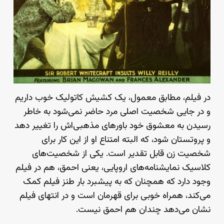
در فیلم، مطابق معمول،‌ یک کشیش کاتولیک خوب داریم
و در جایی شخصیت اصلی مرد حاضر نمی‌شود به خاطر
رسیدن به معشوق خود باورهای مذهبی‌اش را تغییر دهد
و پروتستان شود،‌ که البته امتناع او از این کار برای
شخصیت زن قابل تقدیر است. یکی از شخصیت‌های
کلاسیک نمایشنامه‌های اروپایی، یعنی احمق، هم در فیلم
وجود دارد که همچنان که به پیشبرد بار طنز فیلم کمک
می‌کند،‌ همراه خوبی برای قهرمان است و در انتهای فیلم
نشان می‌دهد چندان هم احمق نیست.